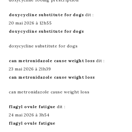
doxycycline 100mg prescription
doxycycline substitute for dogs
dit :
20 mai 2026 à 12h55
doxycycline substitute for dogs
doxycycline substitute for dogs
can metronidazole cause weight loss
dit :
23 mai 2026 à 21h39
can metronidazole cause weight loss
can metronidazole cause weight loss
flagyl ovule fatigue
dit :
24 mai 2026 à 3h54
flagyl ovule fatigue