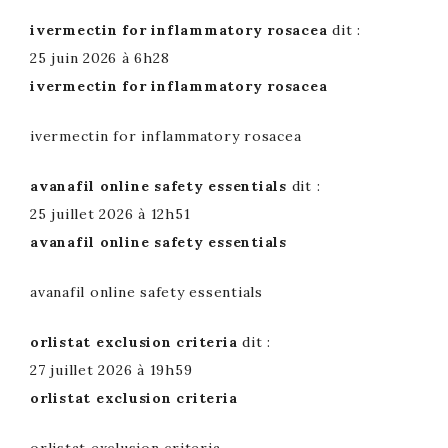
ivermectin for inflammatory rosacea
dit :
25 juin 2026 à 6h28
ivermectin for inflammatory rosacea
ivermectin for inflammatory rosacea
avanafil online safety essentials
dit :
25 juillet 2026 à 12h51
avanafil online safety essentials
avanafil online safety essentials
orlistat exclusion criteria
dit :
27 juillet 2026 à 19h59
orlistat exclusion criteria