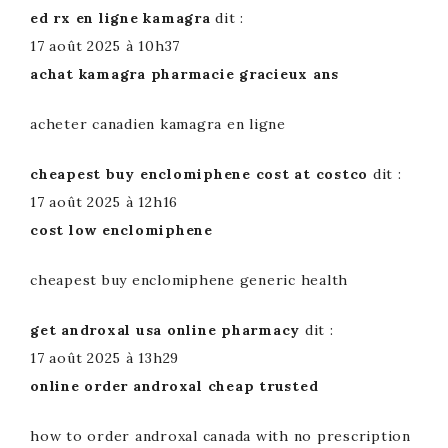
ed rx en ligne kamagra
dit :
17 août 2025 à 10h37
achat kamagra pharmacie gracieux ans
acheter canadien kamagra en ligne
cheapest buy enclomiphene cost at costco
dit :
17 août 2025 à 12h16
cost low enclomiphene
cheapest buy enclomiphene generic health
get androxal usa online pharmacy
dit :
17 août 2025 à 13h29
online order androxal cheap trusted
how to order androxal canada with no prescription