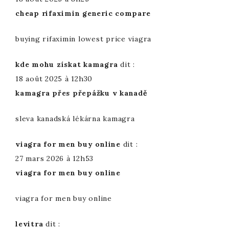
cheap rifaximin generic compare
buying rifaximin lowest price viagra
kde mohu získat kamagra
dit :
18 août 2025 à 12h30
kamagra přes přepážku v kanadě
sleva kanadská lékárna kamagra
viagra for men buy online
dit :
27 mars 2026 à 12h53
viagra for men buy online
viagra for men buy online
levitra
dit :