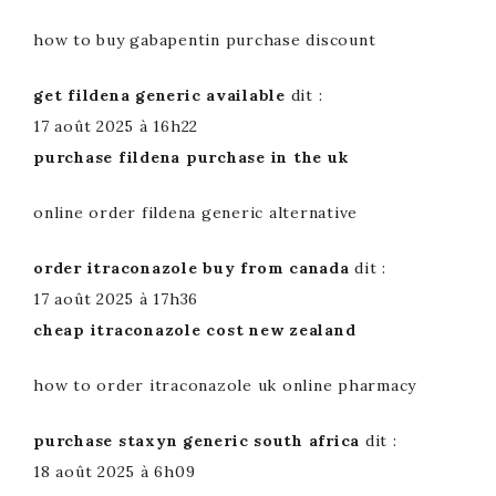
how to buy gabapentin purchase discount
get fildena generic available
dit :
17 août 2025 à 16h22
purchase fildena purchase in the uk
online order fildena generic alternative
order itraconazole buy from canada
dit :
17 août 2025 à 17h36
cheap itraconazole cost new zealand
how to order itraconazole uk online pharmacy
purchase staxyn generic south africa
dit :
18 août 2025 à 6h09