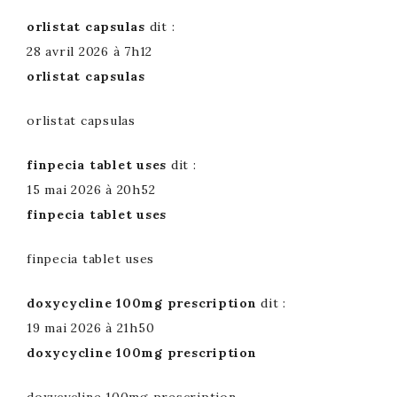
orlistat capsulas
dit :
28 avril 2026 à 7h12
orlistat capsulas
orlistat capsulas
finpecia tablet uses
dit :
15 mai 2026 à 20h52
finpecia tablet uses
finpecia tablet uses
doxycycline 100mg prescription
dit :
19 mai 2026 à 21h50
doxycycline 100mg prescription