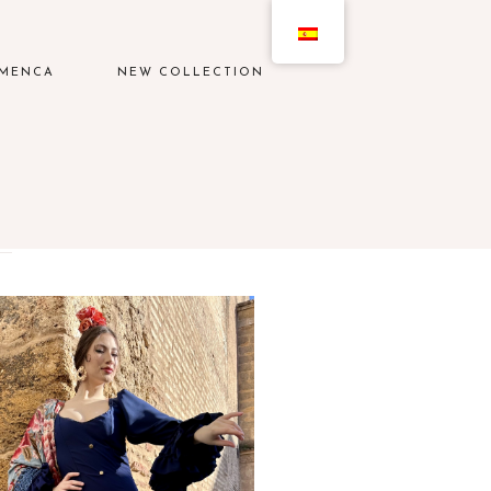
AMENCA
NEW COLLECTION