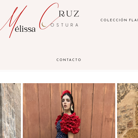
COLECCIÓN FL
CONTACTO
NEW COLLECTION