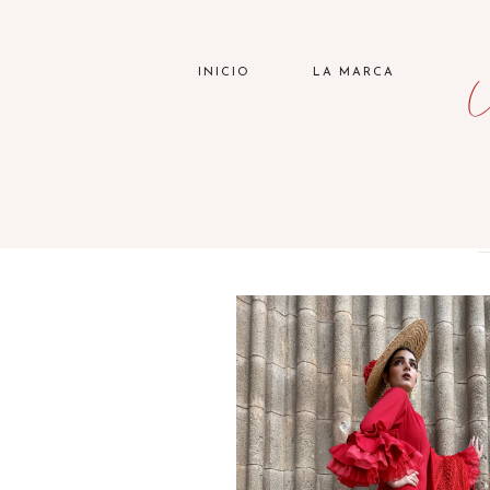
INICIO
LA MARCA