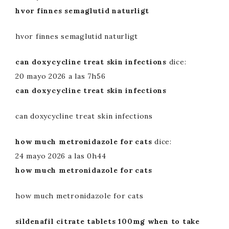
hvor finnes semaglutid naturligt
hvor finnes semaglutid naturligt
can doxycycline treat skin infections
dice:
20 mayo 2026 a las 7h56
can doxycycline treat skin infections
can doxycycline treat skin infections
how much metronidazole for cats
dice:
24 mayo 2026 a las 0h44
how much metronidazole for cats
how much metronidazole for cats
sildenafil citrate tablets 100mg when to take