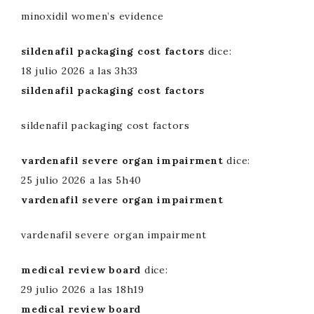
minoxidil women’s evidence
sildenafil packaging cost factors
dice:
18 julio 2026 a las 3h33
sildenafil packaging cost factors
sildenafil packaging cost factors
vardenafil severe organ impairment
dice:
25 julio 2026 a las 5h40
vardenafil severe organ impairment
vardenafil severe organ impairment
medical review board
dice:
29 julio 2026 a las 18h19
medical review board