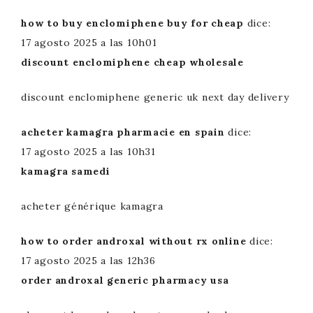
how to buy enclomiphene buy for cheap
dice:
17 agosto 2025 a las 10h01
discount enclomiphene cheap wholesale
discount enclomiphene generic uk next day delivery
acheter kamagra pharmacie en spain
dice:
17 agosto 2025 a las 10h31
kamagra samedi
acheter générique kamagra
how to order androxal without rx online
dice:
17 agosto 2025 a las 12h36
order androxal generic pharmacy usa