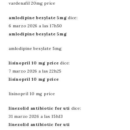
vardenafil 20mg price
amlodipine besylate 5mg
dice:
6 marzo 2026 a las 17h50
amlodipine besylate 5mg
amlodipine besylate 5mg
lisinopril 10 mg price
dice:
7 marzo 2026 a las 22h25
lisinopril 10 mg price
lisinopril 10 mg price
linezolid antibiotic for uti
dice:
31 marzo 2026 a las 15h13
linezolid antibiotic for uti