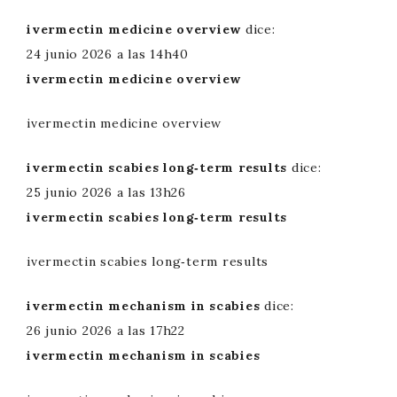
ivermectin medicine overview
dice:
24 junio 2026 a las 14h40
ivermectin medicine overview
ivermectin medicine overview
ivermectin scabies long‑term results
dice:
25 junio 2026 a las 13h26
ivermectin scabies long‑term results
ivermectin scabies long‑term results
ivermectin mechanism in scabies
dice:
26 junio 2026 a las 17h22
ivermectin mechanism in scabies