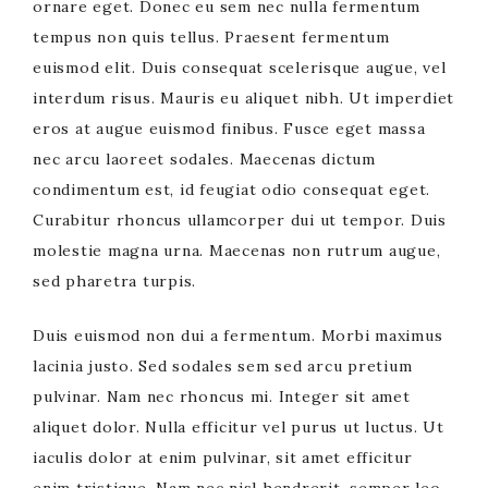
ornare eget. Donec eu sem nec nulla fermentum
tempus non quis tellus. Praesent fermentum
euismod elit. Duis consequat scelerisque augue, vel
interdum risus. Mauris eu aliquet nibh. Ut imperdiet
eros at augue euismod finibus. Fusce eget massa
nec arcu laoreet sodales. Maecenas dictum
condimentum est, id feugiat odio consequat eget.
Curabitur rhoncus ullamcorper dui ut tempor. Duis
molestie magna urna. Maecenas non rutrum augue,
sed pharetra turpis.
Duis euismod non dui a fermentum. Morbi maximus
lacinia justo. Sed sodales sem sed arcu pretium
pulvinar. Nam nec rhoncus mi. Integer sit amet
aliquet dolor. Nulla efficitur vel purus ut luctus. Ut
iaculis dolor at enim pulvinar, sit amet efficitur