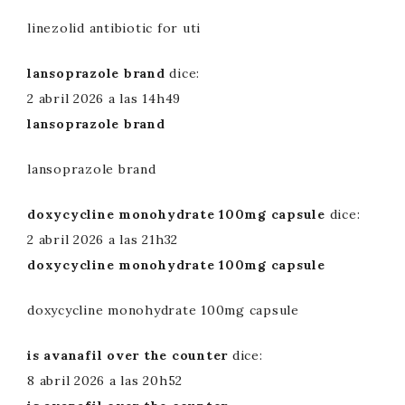
linezolid antibiotic for uti
lansoprazole brand
dice:
2 abril 2026 a las 14h49
lansoprazole brand
lansoprazole brand
doxycycline monohydrate 100mg capsule
dice:
2 abril 2026 a las 21h32
doxycycline monohydrate 100mg capsule
doxycycline monohydrate 100mg capsule
is avanafil over the counter
dice:
8 abril 2026 a las 20h52