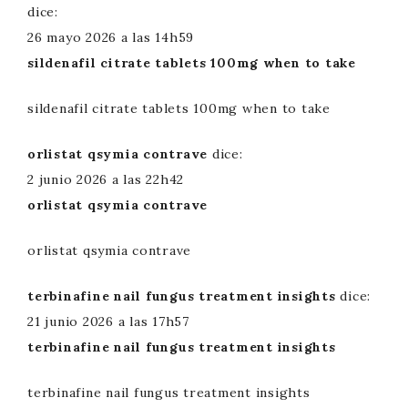
dice:
26 mayo 2026 a las 14h59
sildenafil citrate tablets 100mg when to take
sildenafil citrate tablets 100mg when to take
orlistat qsymia contrave
dice:
2 junio 2026 a las 22h42
orlistat qsymia contrave
orlistat qsymia contrave
terbinafine nail fungus treatment insights
dice:
21 junio 2026 a las 17h57
terbinafine nail fungus treatment insights
terbinafine nail fungus treatment insights