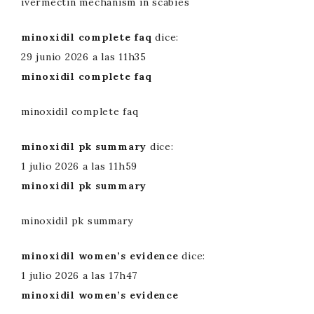
ivermectin mechanism in scabies
minoxidil complete faq
dice:
29 junio 2026 a las 11h35
minoxidil complete faq
minoxidil complete faq
minoxidil pk summary
dice:
1 julio 2026 a las 11h59
minoxidil pk summary
minoxidil pk summary
minoxidil women’s evidence
dice:
1 julio 2026 a las 17h47
minoxidil women’s evidence