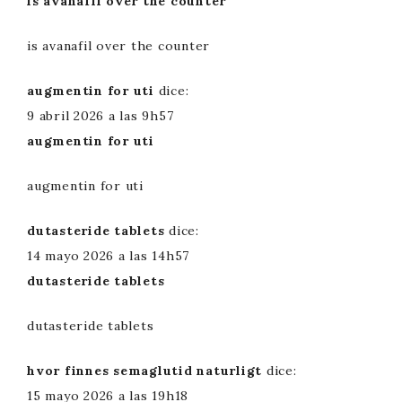
is avanafil over the counter
is avanafil over the counter
augmentin for uti
dice:
9 abril 2026 a las 9h57
augmentin for uti
augmentin for uti
dutasteride tablets
dice:
14 mayo 2026 a las 14h57
dutasteride tablets
dutasteride tablets
hvor finnes semaglutid naturligt
dice:
15 mayo 2026 a las 19h18