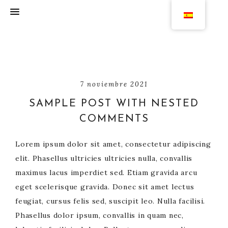
7 noviembre 2021
SAMPLE POST WITH NESTED
COMMENTS
Lorem ipsum dolor sit amet, consectetur adipiscing
elit. Phasellus ultricies ultricies nulla, convallis
maximus lacus imperdiet sed. Etiam gravida arcu
eget scelerisque gravida. Donec sit amet lectus
feugiat, cursus felis sed, suscipit leo. Nulla facilisi.
Phasellus dolor ipsum, convallis in quam nec,