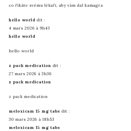
co říkáte svému lékaři, aby vám dal kamagra
hello world
dit :
4 mars 2026 à 9h43
hello world
hello world
z pack medication
dit :
27 mars 2026 à 3h36
z pack medication
z pack medication
meloxicam 15 mg tabs
dit :
30 mars 2026 à 18h53
meloxicam 15 mg tabs