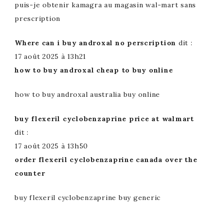
puis-je obtenir kamagra au magasin wal-mart sans
prescription
Where can i buy androxal no perscription
dit :
17 août 2025 à 13h21
how to buy androxal cheap to buy online
how to buy androxal australia buy online
buy flexeril cyclobenzaprine price at walmart
dit :
17 août 2025 à 13h50
order flexeril cyclobenzaprine canada over the
counter
buy flexeril cyclobenzaprine buy generic