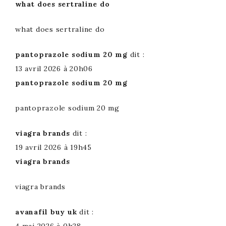
what does sertraline do
what does sertraline do
pantoprazole sodium 20 mg
dit :
13 avril 2026 à 20h06
pantoprazole sodium 20 mg
pantoprazole sodium 20 mg
viagra brands
dit :
19 avril 2026 à 19h45
viagra brands
viagra brands
avanafil buy uk
dit :