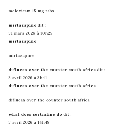
meloxicam 15 mg tabs
mirtazapine
dit :
31 mars 2026 à 10h25
mirtazapine
mirtazapine
diflucan over the counter south africa
dit :
3 avril 2026 à 3h41
diflucan over the counter south africa
diflucan over the counter south africa
what does sertraline do
dit :
3 avril 2026 à 14h48