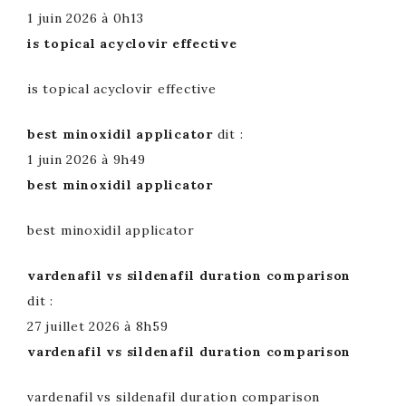
1 juin 2026 à 0h13
is topical acyclovir effective
is topical acyclovir effective
best minoxidil applicator
dit :
1 juin 2026 à 9h49
best minoxidil applicator
best minoxidil applicator
vardenafil vs sildenafil duration comparison
dit :
27 juillet 2026 à 8h59
vardenafil vs sildenafil duration comparison
vardenafil vs sildenafil duration comparison