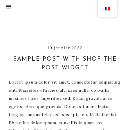
10 janvier 2022
SAMPLE POST WITH SHOP THE
POST WIDGET
Lorem ipsum dolor sit amet, consectetur adipiscing
elit. Phasellus ultricies ultricies nulla, convallis
maximus lacus imperdiet sed. Etiam gravida arcu
eget scelerisque gravida. Donec sit amet lectus
feugiat, cursus felis sed, suscipit leo. Nulla facilisi.
Phasellus dolor ipsum, convallis in quam nec,